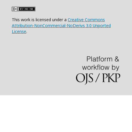
This work is licensed under a
Creative Commons
Attribution-NonCommercial-NoDerivs 3.0 Unported
License
.