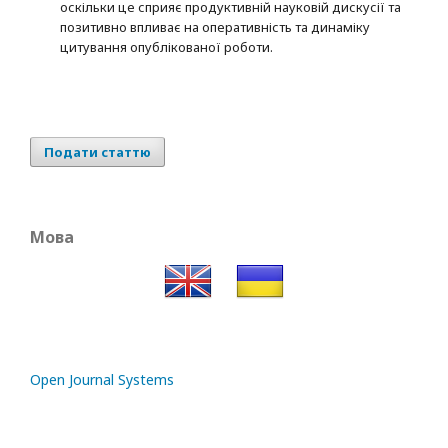
оскільки це сприяє продуктивній науковій дискусії та
позитивно впливає на оперативність та динаміку
цитування опублікованої роботи.
Подати статтю
Мова
Open Journal Systems