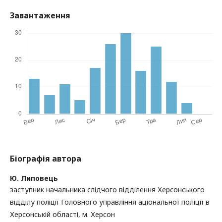
Завантаження
Біографія автора
Ю. Липовець
заступник начальника слідчого відділення Херсонського
відділу поліції Головного управління аціональної поліції в
Херсонській області, м. Херсон