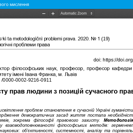
ового мислення