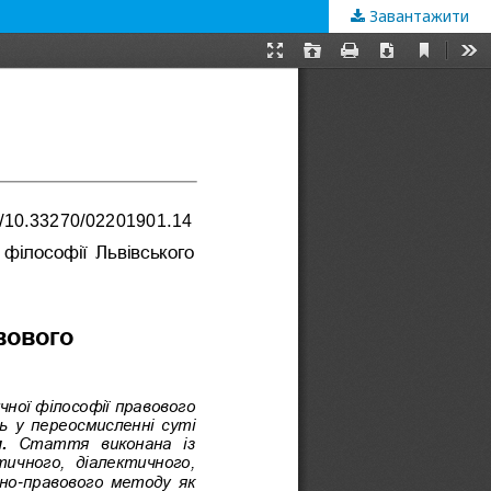
Завантажити