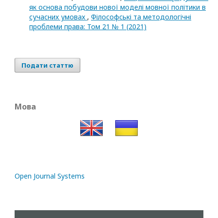
як основа побудови нової моделі мовної політики в
сучасних умовах
,
Філософські та методологічні
проблеми права: Том 21 № 1 (2021)
Подати статтю
Мова
Open Journal Systems