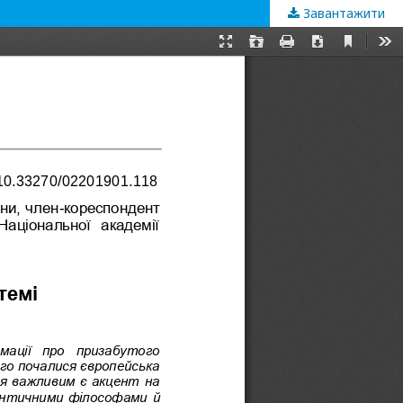
Завантажити