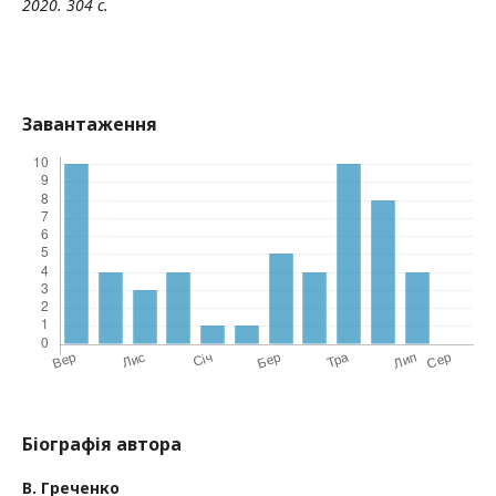
2020. 304 с.
Завантаження
Біографія автора
В. Греченко