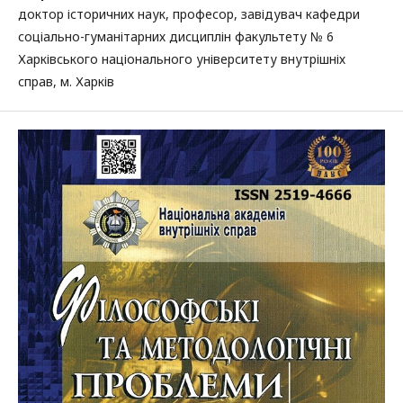
доктор історичних наук, професор, завідувач кафедри
соціально-гуманітарних дисциплін факультету № 6
Харківського національного університету внутрішніх
справ, м. Харків