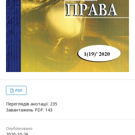
PDF
Переглядів анотації: 235
Завантажень PDF: 143
Опубліковано
2020-10-26