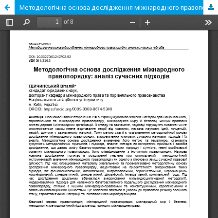
Методологічна основа дослідження міжнародного правопорядку: аналіз сучасних підходів