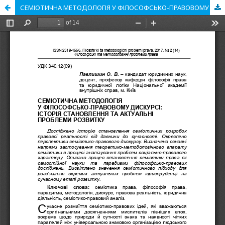
СЕМІОТИЧНА МЕТОДОЛОГІЯ У ФІЛОСОФСЬКО-ПРАВОВОМУ ДИСКУРСІ: ІСТОРІЯ СТАНОВЛЕННЯ ТА АКТУАЛЬНІ ПРОБЛЕМИ РОЗВИТКУ