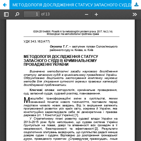
МЕТОДОЛОГІЯ ДОСЛІДЖЕННЯ СТАТУСУ ЗАПАСНОГО СУДДІ В КРИМІНАЛЬНОМУ ПРОВАДЖЕННІ УКРАЇНИ