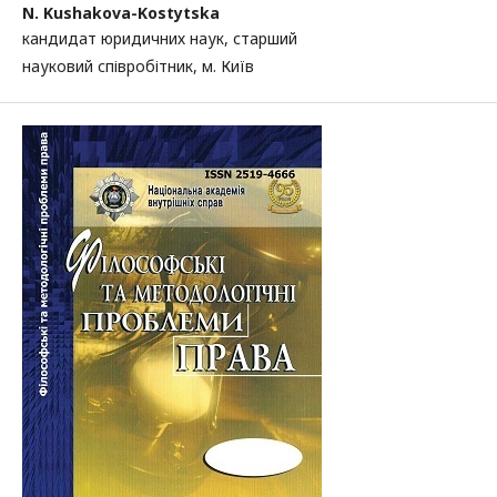
N. Kushakova-Kostytska
кандидат юридичних наук, старший
науковий співробітник, м. Київ