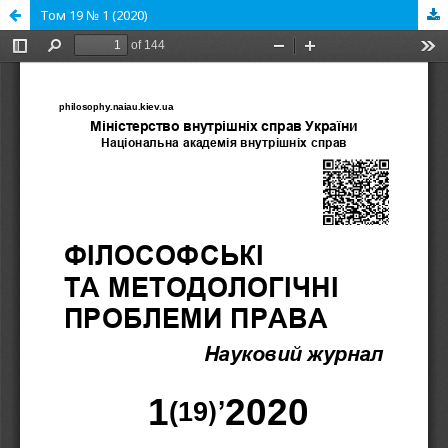
Том 19 № 1 (2020)