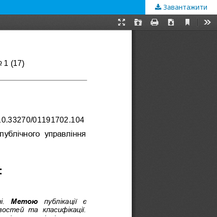
Завантажити