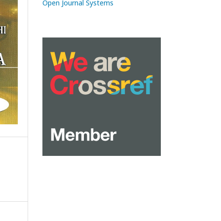
Open Journal Systems