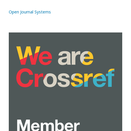
Open Journal Systems