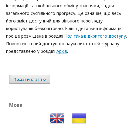
інформації та глобального обміну знаннями, задля
загального суспільного прогресу. Це означає, що весь
його зміст доступний для вільного перегляду
користувачів безкоштовно. Більш детальна інформація
про це розміщена в розділі
Політика відкритого доступу
.
Повнотекстовий доступ до наукових статей журналу
представлено у розділі
Архів
.
Подати статтю
Мова