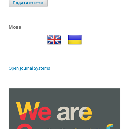
Подати статтю
Мова
Open Journal Systems