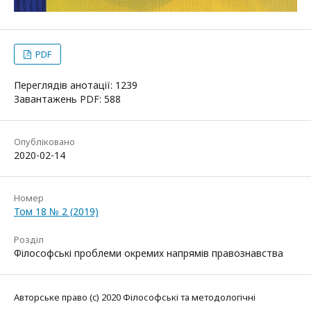
PDF
Переглядів анотації: 1239
Завантажень PDF: 588
Опубліковано
2020-02-14
Номер
Том 18 № 2 (2019)
Розділ
Філософські проблеми окремих напрямів правознавства
Авторське право (c) 2020 Філософські та методологічні