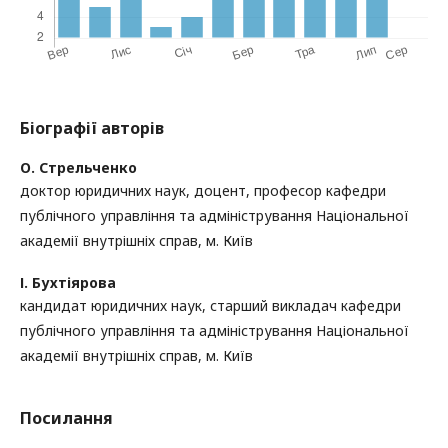
Біографії авторів
О. Стрельченко
доктор юридичних наук, доцент, професор кафедри
публічного управління та адміністрування Національної
академії внутрішніх справ, м. Київ
І. Бухтіярова
кандидат юридичних наук, старший викладач кафедри
публічного управління та адміністрування Національної
академії внутрішніх справ, м. Київ
Посилання