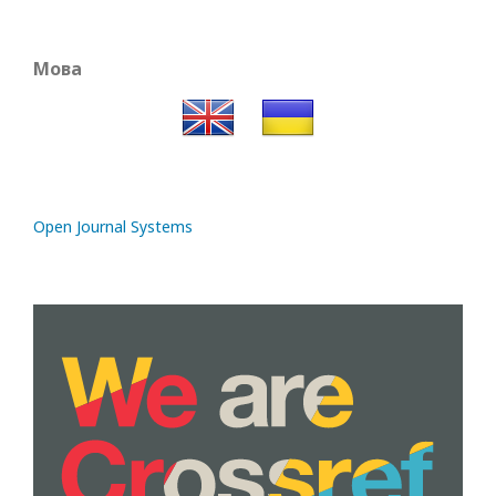
Мова
Open Journal Systems