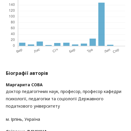
Біографії авторів
Маргарита СОВА
доктор педагогічних наук, професор, професор кафедри
психології, педагогіки та соціології Державного
податкового університету
м. Ірпінь, Україна