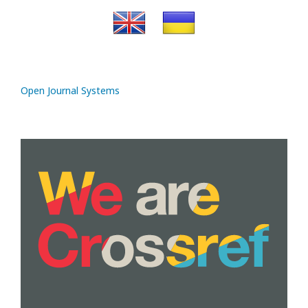
Open Journal Systems