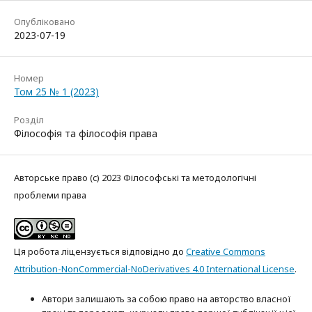
Опубліковано
2023-07-19
Номер
Том 25 № 1 (2023)
Розділ
Філософія та філософія права
Авторське право (c) 2023 Філософські та методологічні
проблеми права
Ця робота ліцензується відповідно до
Creative Commons
Attribution-NonCommercial-NoDerivatives 4.0 International License
.
Автори залишають за собою право на авторство власної