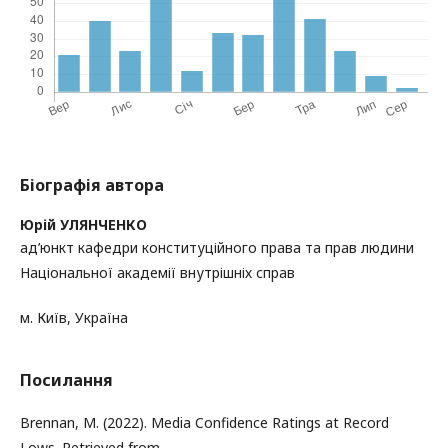
Біографія автора
Юрій УЛЯНЧЕНКО
ад’юнкт кафедри конституційного права та прав людини
Національної академії внутрішніх справ
м. Київ, Україна
Посилання
Brennan, M. (2022). Media Confidence Ratings at Record
Lows. Retrieved from