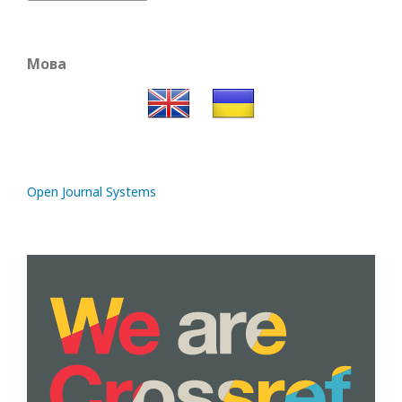
Мова
Open Journal Systems