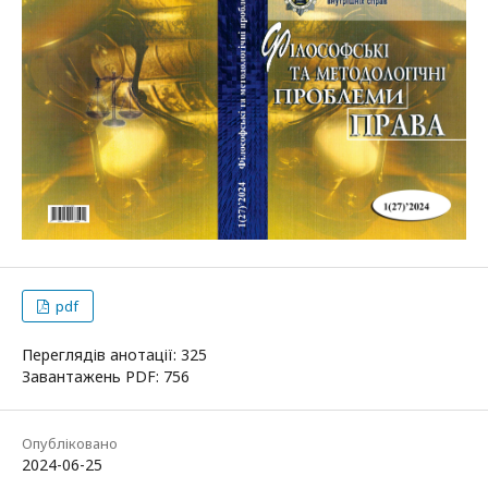
pdf
Переглядів анотації: 325
Завантажень PDF: 756
Опубліковано
2024-06-25