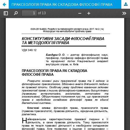
ПРАКСЕОЛОГІЯ ПРАВА ЯК СКЛАДОВА ФІЛОСОФІЇ ПРАВА