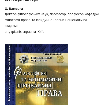
O. Bandura
доктор філософських наук, професор, професор кафедри
філософії права та юридичної логіки Національної
академії
внутрішніх справ, м. Київ