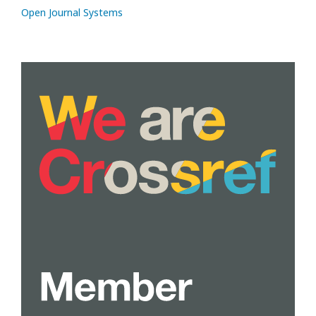
Open Journal Systems