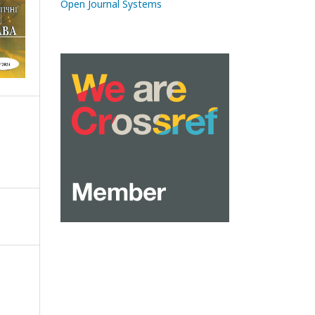
Open Journal Systems