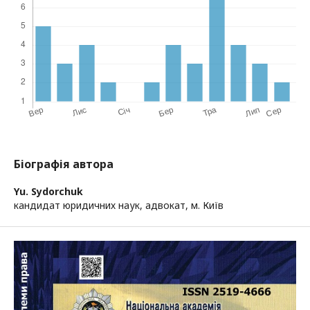
Біографія автора
Yu. Sydorchuk
кандидат юридичних наук, адвокат, м. Київ