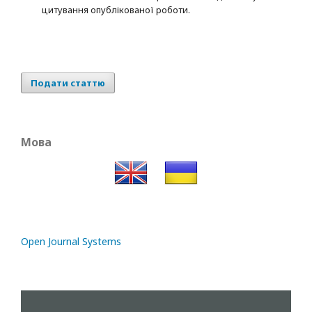
цитування опублікованої роботи.
Подати статтю
Мова
Open Journal Systems