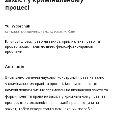
процесі
Yu. Sydorchuk
кандидат юридичних наук, адвокат, м. Київ
право на захист, кримінальне право та
Ключові слова:
процес, захист прав людини, філософсько-правові
проблеми
Анотація
Висвітлено бачення наукової конструкції права на захист
у кримінальному праві та процесі. Констатовано, що
наукові пошуки вчених спрямовані на визначення змісту та
форми поняття права на захист у кримінальному праві та
процесі, що є можливістю реалізації права людини на
захист, тобто використання всіх наявних способів і