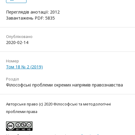
Переглядів анотації: 2012
Завантажень PDF: 5835
Опубліковано
2020-02-14
Номер
Том 18 № 2 (2019)
Розділ
Філософські проблеми окремих напрямів правознавства
Авторське право (c) 2020 Філософські та методологічні
проблеми права