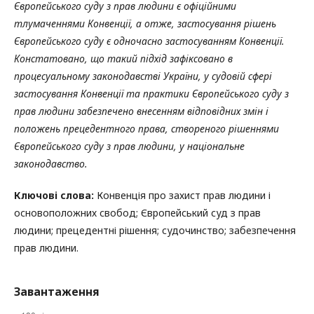
Європейського суду з прав людини є офіційними
тлумаченнями Конвенції, а отже, застосування рішень
Європейського суду є одночасно застосуванням Конвенції.
Констатовано, що такий підхід зафіксовано в
процесуальному законодавстві України, у судовій сфері
застосування Конвенції та практики Європейського суду з
прав людини забезпечено внесенням відповідних змін і
положень прецедентного права, створеного рішеннями
Європейського суду з прав людини, у національне
законодавство.
Ключові слова:
Конвенція про захист прав людини і
основоположних свобод; Європейський суд з прав
людини; прецедентні рішення; судочинство; забезпечення
прав людини.
Завантаження