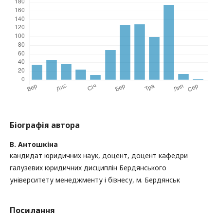
Біографія автора
В. Антошкіна
кандидат юридичних наук, доцент, доцент кафедри
галузевих юридичних дисциплін Бердянського
університету менеджменту і бізнесу, м. Бердянськ
Посилання