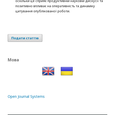
оскільки це сприяє продуктивній науковій дискусії та
позитивно впливає на оперативність та динаміку
цитування опублікованої роботи.
Подати статтю
Мова
Open Journal Systems