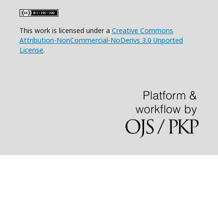
This work is licensed under a
Creative Commons
Attribution-NonCommercial-NoDerivs 3.0 Unported
License
.