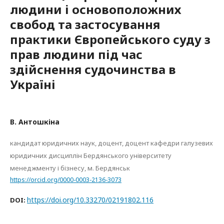
людини і основоположних
свобод та застосування
практики Європейського суду з
прав людини під час
здійснення судочинства в
Україні
В. Антошкіна
кандидат юридичних наук, доцент, доцент кафедри галузевих
юридичних дисциплін Бердянського університету
менеджменту і бізнесу, м. Бердянськ
https://orcid.org/0000-0003-2136-3073
https://doi.org/10.33270/02191802.116
DOI: