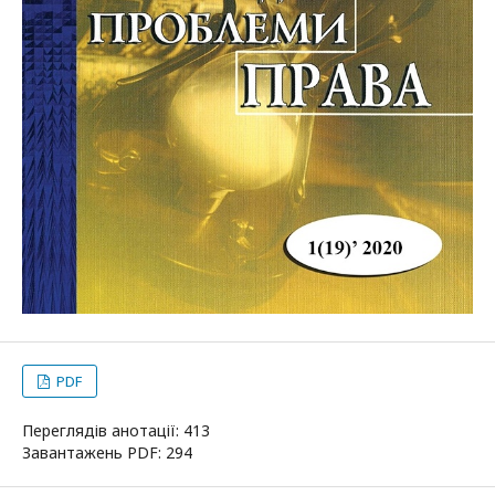
PDF
Переглядів анотації: 413
Завантажень PDF: 294