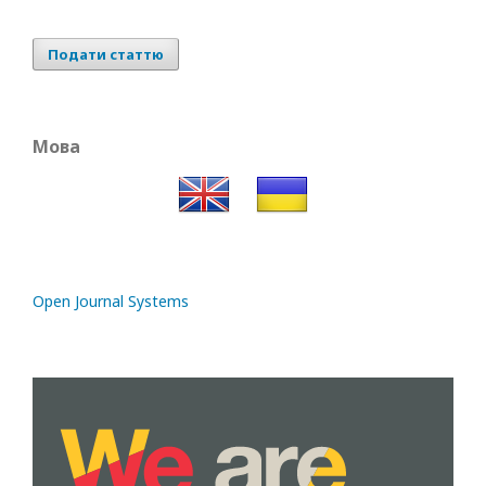
Подати статтю
Мова
Open Journal Systems