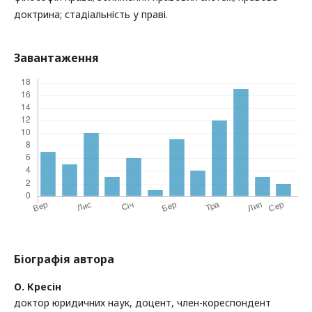
доктрина; стадіальність у праві.
Завантаження
Біографія автора
О. Кресін
доктор юридичних наук, доцент, член-кореспондент