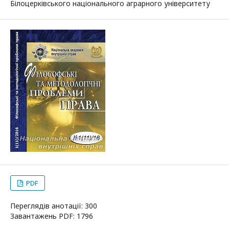
Білоцерківського національного аграрного університету
PDF
Переглядів анотації: 300
Завантажень PDF: 1796