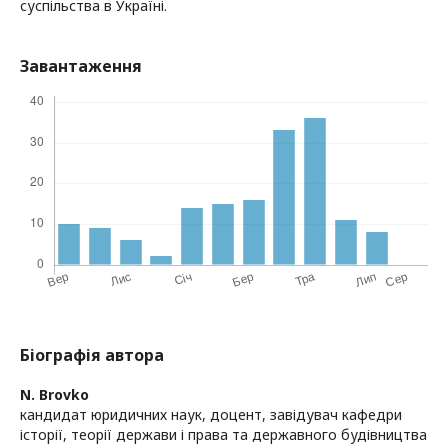
суспільства в Україні.
Завантаження
Біографія автора
N. Brovko
кандидат юридичних наук, доцент, завідувач кафедри
історії, теорії держави і права та державного будівництва