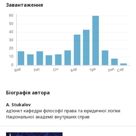
Завантаження
Біографія автора
A. Stukalov
ад’юнкт кафедри філософії права та юридичної логіки
Національної академії внутрішніх справ