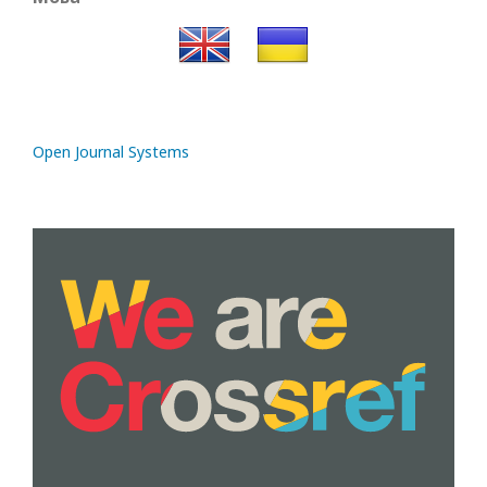
Open Journal Systems