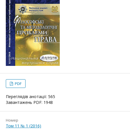
PDF
Переглядів анотації: 565
Завантажень PDF: 1948
Номер
Том 11 № 1 (2016)