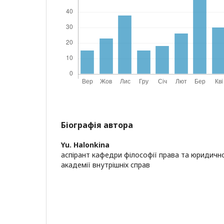
Біографія автора
Yu. Halonkina
аспірант кафедри філософії права та юридично
академії внутрішніх справ