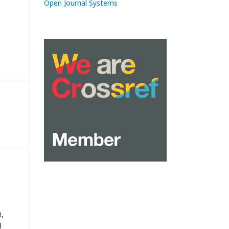
Open Journal Systems
,
)