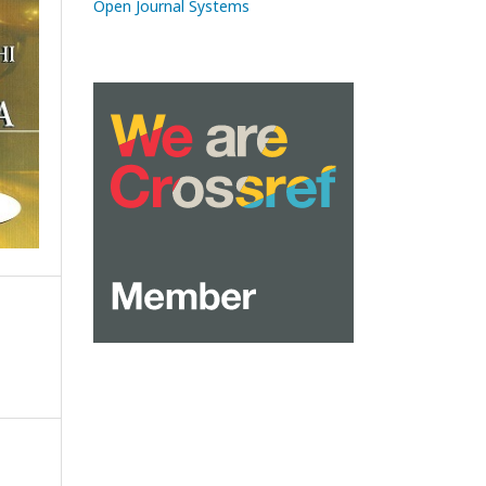
Open Journal Systems