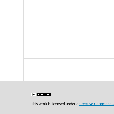
This work is licensed under a
Creative Commons A