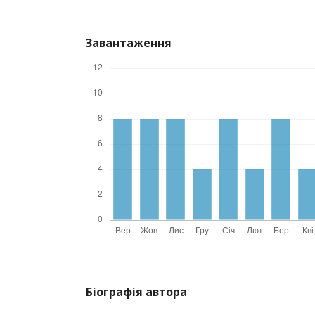
Завантаження
Біографія автора