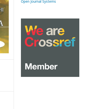
Open Journal Systems