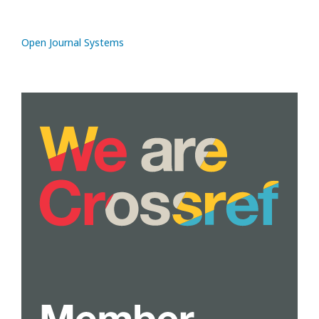
Open Journal Systems