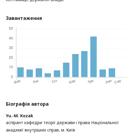
Завантаження
Біографія автора
Yu.-M. Kozak
аспірант кафедри теорії держави і права Національної
академії внутрішніх справ, м. Київ