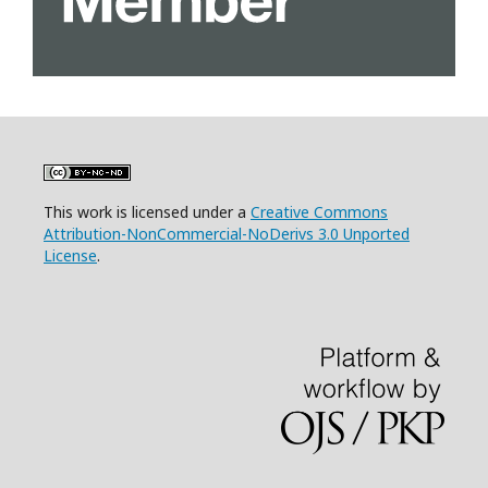
This work is licensed under a
Creative Commons
Attribution-NonCommercial-NoDerivs 3.0 Unported
License
.