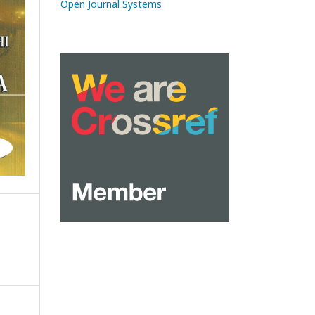
Open Journal Systems