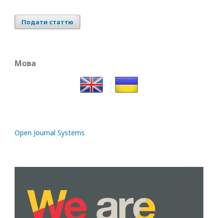
Подати статтю
Мова
Open Journal Systems