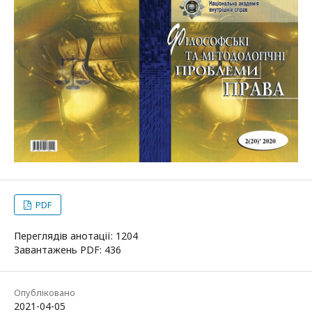
PDF
Переглядів анотації: 1204
Завантажень PDF: 436
Опубліковано
2021-04-05