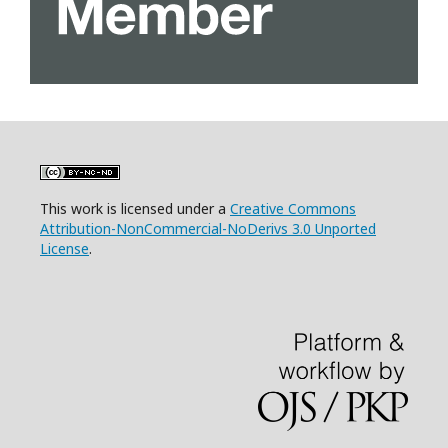
This work is licensed under a
Creative Commons
Attribution-NonCommercial-NoDerivs 3.0 Unported
License
.