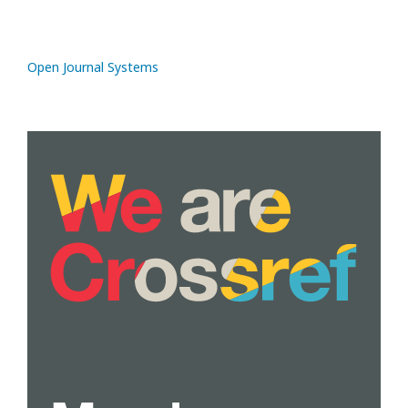
Open Journal Systems