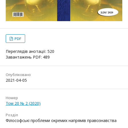
PDF
Переглядів анотації: 520
Завантажень PDF: 489
Опубліковано
2021-04-05
Номер
Том 20 № 2 (2020)
Розділ
Філософські проблеми окремих напрямів правознавства