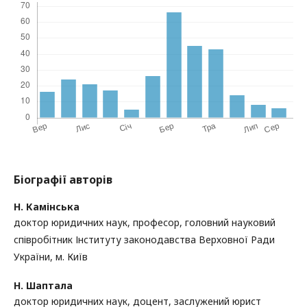
Біографії авторів
Н. Камінська
доктор юридичних наук, професор, головний науковий
співробітник Інституту законодавства Верховної Ради
України, м. Київ
Н. Шаптала
доктор юридичних наук, доцент, заслужений юрист