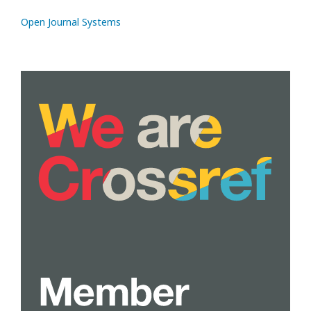
Open Journal Systems