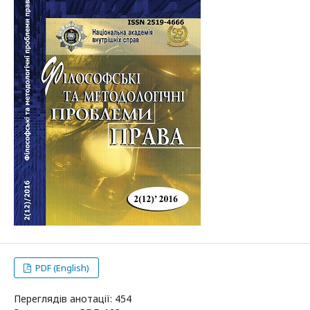
PDF (English)
Переглядів анотації: 454