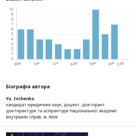
Біографія автора
Yu. Ivchenko
кандидат юридичних наук, доцент, докторант
докторантури та аспірантури Національної академії
внутрішніх справ, м. Київ