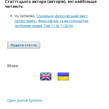
Статті цього автора (авторів), які найбільше
читають
Yu. Ivchenko,
Соціально-філософський зміст
патріотизму
,
Філософські та методологічні
проблеми права: Том 11 № 1 (2016)
Подати статтю
Мова
Open Journal Systems