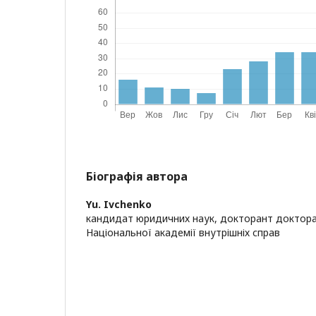
Біографія автора
Yu. Ivchenko
кандидат юридичних наук, докторант доктора
Національної академії внутрішніх справ