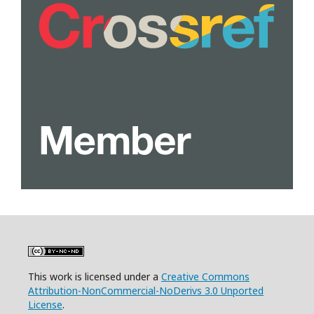
This work is licensed under a
Creative Commons
Attribution-NonCommercial-NoDerivs 3.0 Unported
License
.