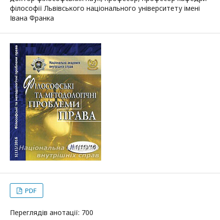
філософії Львівського національного університету імені
Івана Франка
PDF
Переглядів анотації: 700