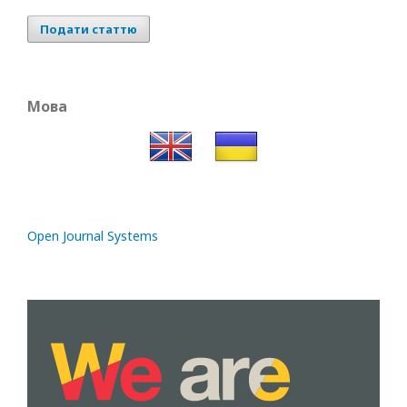
Подати статтю
Мова
Open Journal Systems