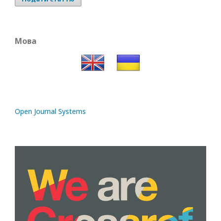
Мова
Open Journal Systems