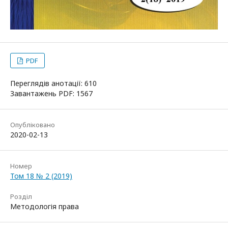
PDF
Переглядів анотації: 610
Завантажень PDF: 1567
Опубліковано
2020-02-13
Номер
Том 18 № 2 (2019)
Розділ
Методологія права