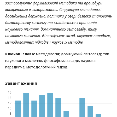
застосовують; формалізовані методики та процедури
конкретного їх використання. Структура методології
дослідження державної політики у сфері безпеки становить
багаторівневу систему та складається з принципів
наукового пізнання, домінантного світогляду, типу
наукового мислення, філософських засад, наукових парадигм,
методологічних підходів і наукових методів.
Ключові слова:
методологія; домінуючий світогляд; тип
наукового мислення; філософські засади; наукова
парадигма; методологічний підхід.
Завантаження