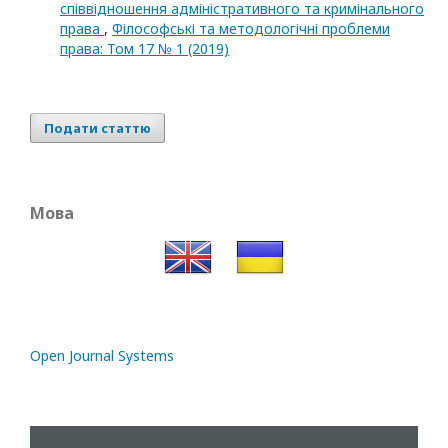
співвідношення адміністративного та кримінального
права
,
Філософські та методологічні проблеми
права: Том 17 № 1 (2019)
Подати статтю
Мова
Open Journal Systems