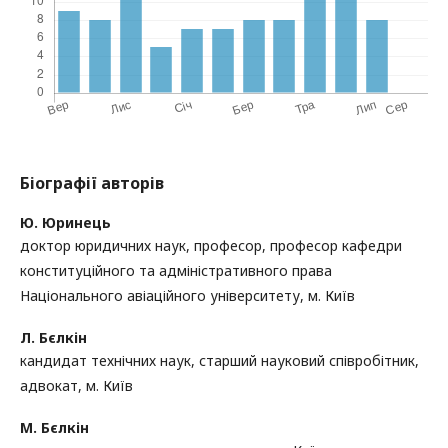
Біографії авторів
Ю. Юринець
доктор юридичних наук, професор, професор кафедри
конституційного та адміністративного права
Національного авіаційного університету, м. Київ
Л. Бєлкін
кандидат технічних наук, старший науковий співробітник,
адвокат, м. Київ
М. Бєлкін