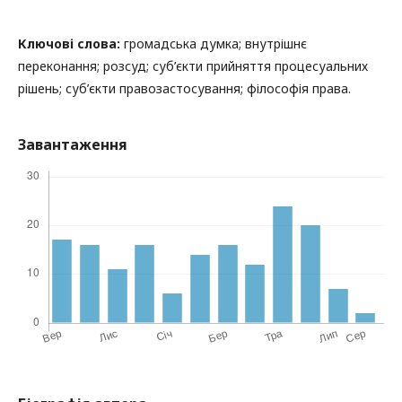
Ключові слова:
громадська думка; внутрішнє
переконання; розсуд; суб’єкти прийняття процесуальних
рішень; суб’єкти правозастосування; філософія права.
Завантаження