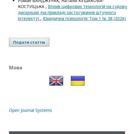
Роман ВАНДЖУРАК, Наталія КУШАКОВА-
КОСТИЦЬКА ,
Вплив цифрових технологій на судову
дискрецію (на прикладі застосування штучного
інтелекту)
,
Юридична психологія: Том 1 № 38 (2026)
Подати статтю
Мова
Open Journal Systems