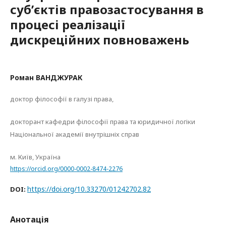
суб’єктів правозастосування в
процесі реалізації
дискреційних повноважень
Роман ВАНДЖУРАК
доктор філософії в галузі права,
докторант кафедри філософії права та юридичної логіки
Національної академії внутрішніх справ
м. Київ, Україна
https://orcid.org/0000-0002-8474-2276
https://doi.org/10.33270/01242702.82
DOI:
Анотація