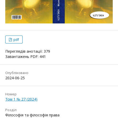
pdf
Переглядів анотації: 379
Завантажень PDF: 441
Опубліковано
2024-06-25
Номер
Том 1 № 27 (2024)
Розділ
Філософія та філософія права