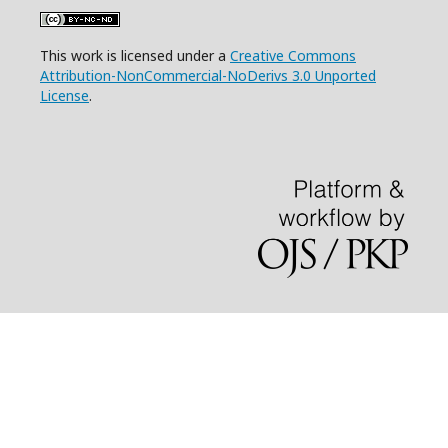
This work is licensed under a
Creative Commons
Attribution-NonCommercial-NoDerivs 3.0 Unported
License
.