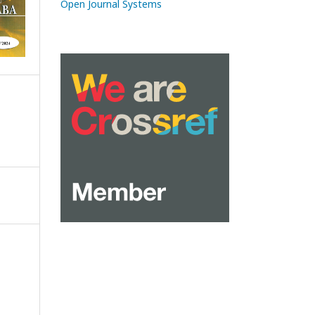
Open Journal Systems